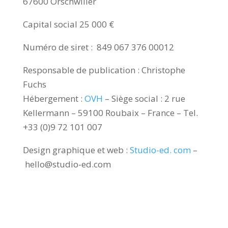
67600 Orschwiller
Capital social 25 000 €
Numéro de siret : 849 067 376 00012
Responsable de publication : Christophe
Fuchs
Hébergement :
OVH
– Siège social : 2 rue
Kellermann – 59100 Roubaix – France – Tel.
+33 (0)9 72 101 007
Design graphique et web :
Studio-ed. com
–
hello@studio-ed.com