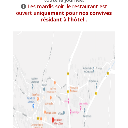
Les mardis soir le restaurant est
ouvert
uniquement pour nos convives
résidant à l’hôtel .