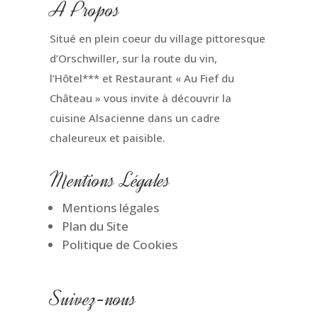
A Propos
Situé en plein coeur du village pittoresque
d’Orschwiller, sur la route du vin,
l’Hôtel*** et Restaurant « Au Fief du
Château » vous invite à découvrir la
cuisine Alsacienne dans un cadre
chaleureux et paisible.
Mentions Légales
Mentions légales
Plan du Site
Politique de Cookies
Suivez-nous